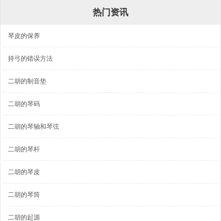
热门资讯
琴皮的保养
持弓的错误方法
二胡的制音垫
二胡的琴码
二胡的琴轴和琴弦
二胡的琴杆
二胡的琴皮
二胡的琴筒
二胡的起源