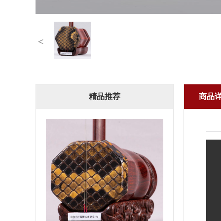
<
精品推荐
商品