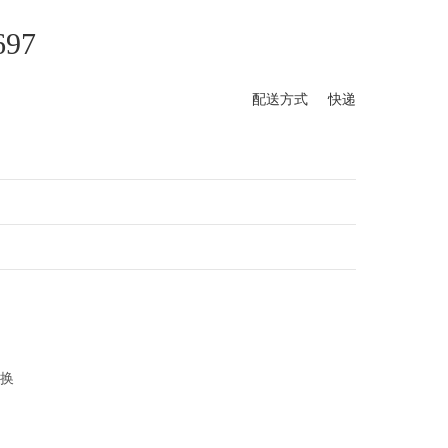
97
配送方式 快递
退换