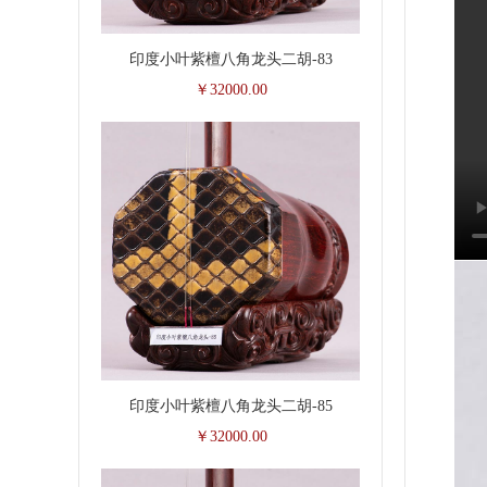
印度小叶紫檀八角龙头二胡-83
￥32000.00
印度小叶紫檀八角龙头二胡-85
￥32000.00