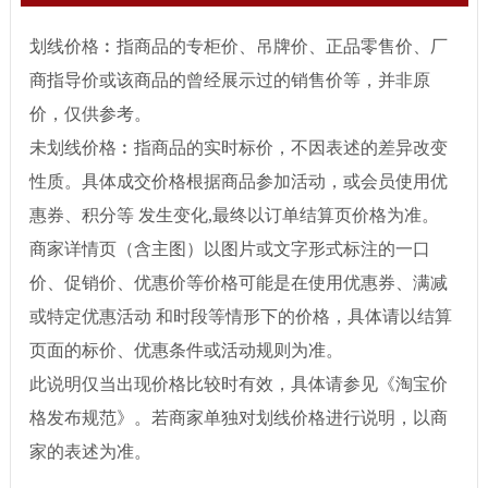
划线价格︰指商品的专柜价、吊牌价、正品零售价、厂
商指导价或该商品的曾经展示过的销售价等，并非原
价，仅供参考。
未划线价格︰指商品的实时标价，不因表述的差异改变
性质。具体成交价格根据商品参加活动，或会员使用优
惠券、积分等 发生变化,最终以订单结算页价格为准。
商家详情页（含主图）以图片或文字形式标注的一口
价、促销价、优惠价等价格可能是在使用优惠券、满减
或特定优惠活动 和时段等情形下的价格，具体请以结算
页面的标价、优惠条件或活动规则为准。
此说明仅当出现价格比较时有效，具体请参见《淘宝价
格发布规范》。若商家单独对划线价格进行说明，以商
家的表述为准。