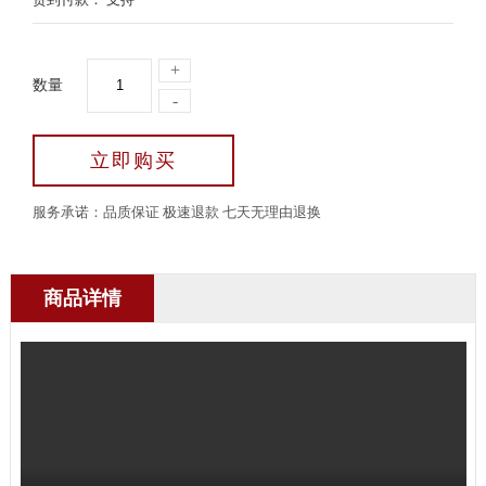
+
数量
-
立即购买
服务承诺：品质保证 极速退款 七天无理由退换
商品详情