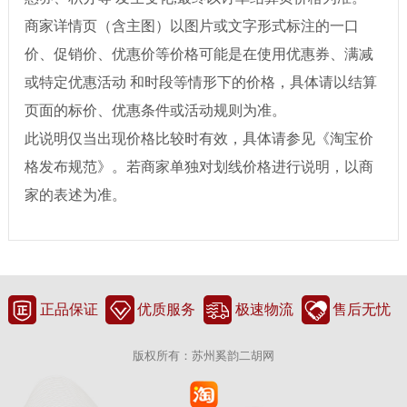
商家详情页（含主图）以图片或文字形式标注的一口
价、促销价、优惠价等价格可能是在使用优惠券、满减
或特定优惠活动 和时段等情形下的价格，具体请以结算
页面的标价、优惠条件或活动规则为准。
此说明仅当出现价格比较时有效，具体请参见《淘宝价
格发布规范》。若商家单独对划线价格进行说明，以商
家的表述为准。
正品保证
优质服务
极速物流
售后无忧
版权所有：苏州奚韵二胡网