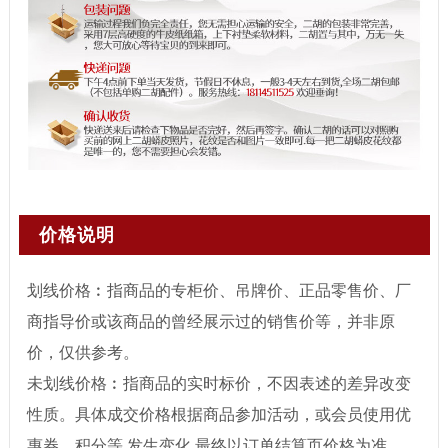
价格说明
划线价格︰指商品的专柜价、吊牌价、正品零售价、厂
商指导价或该商品的曾经展示过的销售价等，并非原
价，仅供参考。
未划线价格︰指商品的实时标价，不因表述的差异改变
性质。具体成交价格根据商品参加活动，或会员使用优
惠券、积分等 发生变化,最终以订单结算页价格为准。