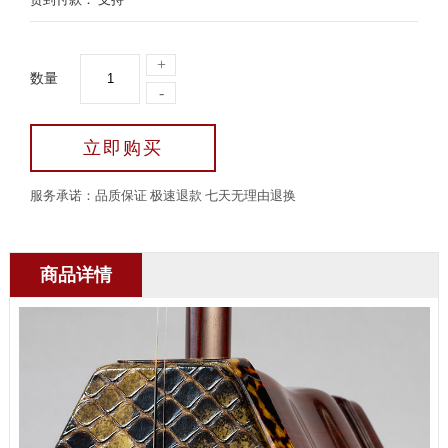
+
数量
-
立即购买
服务承诺：品质保证 极速退款 七天无理由退换
商品详情