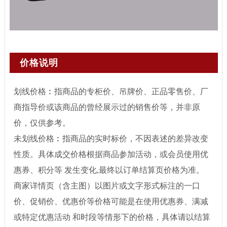
价格说明
划线价格︰指商品的专柜价、吊牌价、正品零售价、厂
商指导价或该商品的曾经展示过的销售价等，并非原
价，仅供参考。
未划线价格︰指商品的实时标价，不因表述的差异改变
性质。具体成交价格根据商品参加活动，或会员使用优
惠券、积分等 发生变化,最终以订单结算页价格为准。
商家详情页（含主图）以图片或文字形式标注的一口
价、促销价、优惠价等价格可能是在使用优惠券、满减
或特定优惠活动 和时段等情形下的价格，具体请以结算