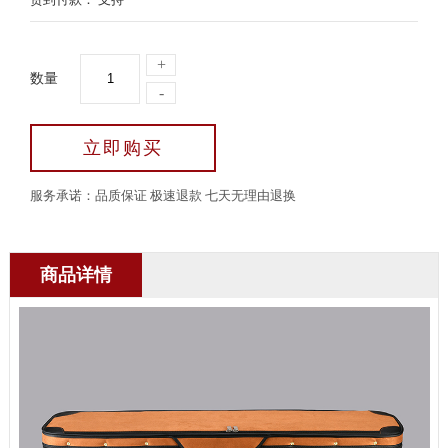
+
数量
-
立即购买
服务承诺：品质保证 极速退款 七天无理由退换
商品详情