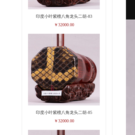
印度小叶紫檀八角龙头二胡-83
￥32000.00
印度小叶紫檀八角龙头二胡-85
￥32000.00