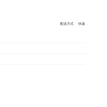
配送方式 快递