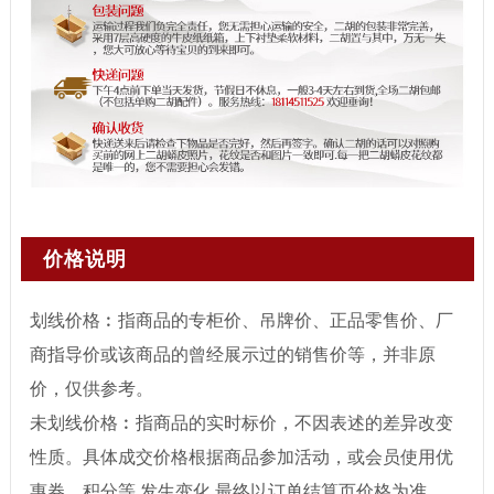
价格说明
划线价格︰指商品的专柜价、吊牌价、正品零售价、厂
商指导价或该商品的曾经展示过的销售价等，并非原
价，仅供参考。
未划线价格︰指商品的实时标价，不因表述的差异改变
性质。具体成交价格根据商品参加活动，或会员使用优
惠券、积分等 发生变化,最终以订单结算页价格为准。