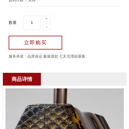
+
数量
-
立即购买
服务承诺：品质保证 极速退款 七天无理由退换
商品详情