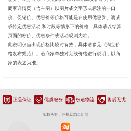
商家详情页（含主图）以图片或文字形式标注的一口
价、促销价、优惠价等价格可能是在使用优惠券、满减
或特定优惠活动 和时段等情形下的价格，具体请以结算
页面的标价、优惠条件或活动规则为准。
此说明仅当出现价格比较时有效，具体请参见《淘宝价
格发布规范》。若商家单独对划线价格进行说明，以商
家的表述为准。
正品保证
优质服务
极速物流
售后无忧
版权所有：苏州奚韵二胡网