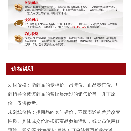
价格说明
划线价格︰指商品的专柜价、吊牌价、正品零售价、厂
商指导价或该商品的曾经展示过的销售价等，并非原
价，仅供参考。
未划线价格︰指商品的实时标价，不因表述的差异改变
性质。具体成交价格根据商品参加活动，或会员使用优
惠券、积分等 发生变化,最终以订单结算页价格为准。