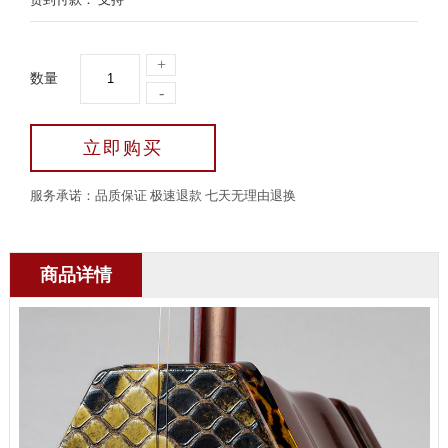
+
数量
-
立即购买
服务承诺：品质保证 极速退款 七天无理由退换
商品详情