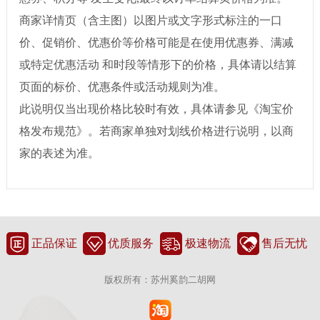
商家详情页（含主图）以图片或文字形式标注的一口
价、促销价、优惠价等价格可能是在使用优惠券、满减
或特定优惠活动 和时段等情形下的价格，具体请以结算
页面的标价、优惠条件或活动规则为准。
此说明仅当出现价格比较时有效，具体请参见《淘宝价
格发布规范》。若商家单独对划线价格进行说明，以商
家的表述为准。
正品保证
优质服务
极速物流
售后无忧
版权所有：苏州奚韵二胡网