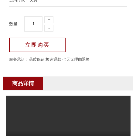
+
数量
-
立即购买
服务承诺：品质保证 极速退款 七天无理由退换
商品详情