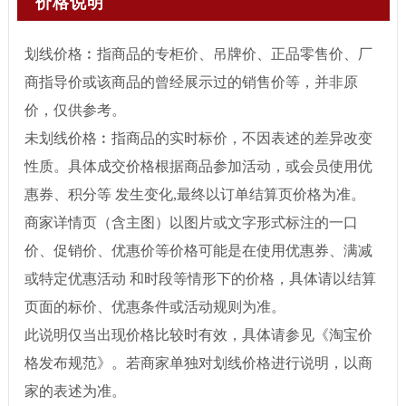
价格说明
划线价格︰指商品的专柜价、吊牌价、正品零售价、厂
商指导价或该商品的曾经展示过的销售价等，并非原
价，仅供参考。
未划线价格︰指商品的实时标价，不因表述的差异改变
性质。具体成交价格根据商品参加活动，或会员使用优
惠券、积分等 发生变化,最终以订单结算页价格为准。
商家详情页（含主图）以图片或文字形式标注的一口
价、促销价、优惠价等价格可能是在使用优惠券、满减
或特定优惠活动 和时段等情形下的价格，具体请以结算
页面的标价、优惠条件或活动规则为准。
此说明仅当出现价格比较时有效，具体请参见《淘宝价
格发布规范》。若商家单独对划线价格进行说明，以商
家的表述为准。