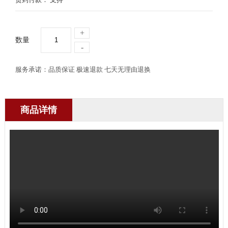
+
数量
-
服务承诺：品质保证 极速退款 七天无理由退换
商品详情