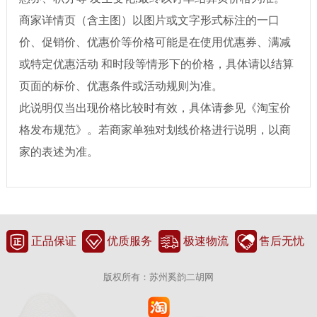
商家详情页（含主图）以图片或文字形式标注的一口
价、促销价、优惠价等价格可能是在使用优惠券、满减
或特定优惠活动 和时段等情形下的价格，具体请以结算
页面的标价、优惠条件或活动规则为准。
此说明仅当出现价格比较时有效，具体请参见《淘宝价
格发布规范》。若商家单独对划线价格进行说明，以商
家的表述为准。
正品保证
优质服务
极速物流
售后无忧
版权所有：苏州奚韵二胡网