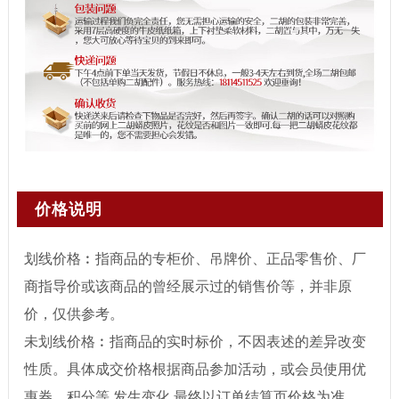
价格说明
划线价格︰指商品的专柜价、吊牌价、正品零售价、厂
商指导价或该商品的曾经展示过的销售价等，并非原
价，仅供参考。
未划线价格︰指商品的实时标价，不因表述的差异改变
性质。具体成交价格根据商品参加活动，或会员使用优
惠券、积分等 发生变化,最终以订单结算页价格为准。