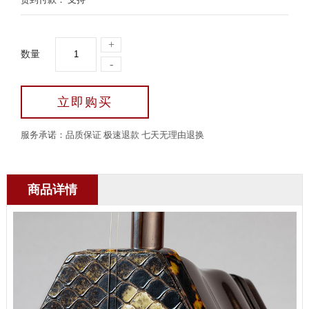
+
数量
-
立即购买
服务承诺：品质保证 极速退款 七天无理由退换
商品详情