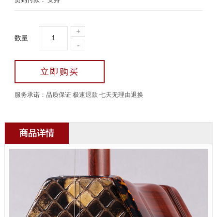
+
数量
-
立即购买
服务承诺：品质保证 极速退款 七天无理由退换
商品详情