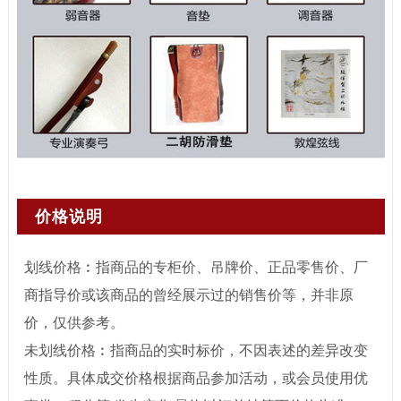
价格说明
划线价格︰指商品的专柜价、吊牌价、正品零售价、厂
商指导价或该商品的曾经展示过的销售价等，并非原
价，仅供参考。
未划线价格︰指商品的实时标价，不因表述的差异改变
性质。具体成交价格根据商品参加活动，或会员使用优