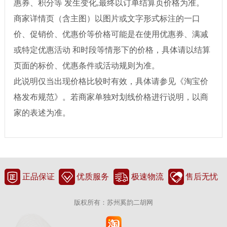
惠券、积分等 发生变化,最终以订单结算页价格为准。
商家详情页（含主图）以图片或文字形式标注的一口
价、促销价、优惠价等价格可能是在使用优惠券、满减
或特定优惠活动 和时段等情形下的价格，具体请以结算
页面的标价、优惠条件或活动规则为准。
此说明仅当出现价格比较时有效，具体请参见《淘宝价
格发布规范》。若商家单独对划线价格进行说明，以商
家的表述为准。
正品保证
优质服务
极速物流
售后无忧
版权所有：苏州奚韵二胡网