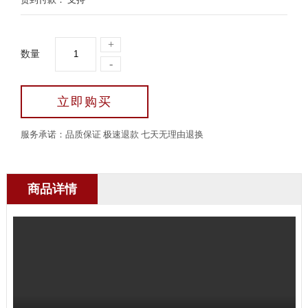
+
数量
-
立即购买
服务承诺：品质保证 极速退款 七天无理由退换
商品详情