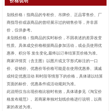
价格说明
划线价格︰指商品的专柜价、吊牌价、正品零售价、厂
商指导价或该商品的曾经展示过的销售价等，并非原
价，仅供参考。
未划线价格︰指商品的实时标价，不因表述的差异改变
性质。具体成交价格根据商品参加活动，或会员使用优
惠券、积分等 发生变化,最终以订单结算页价格为准。
商家详情页（含主图）以图片或文字形式标注的一口
价、促销价、优惠价等价格可能是在使用优惠券、满减
或特定优惠活动 和时段等情形下的价格，具体请以结算
页面的标价、优惠条件或活动规则为准。
此说明仅当出现价格比较时有效，具体请参见《淘宝价
格发布规范》。若商家单独对划线价格进行说明，以商
家的表述为准。