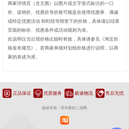
商家详情页（含主图）以图片或文字形式标注的一口
价、促销价、优惠价等价格可能是在使用优惠券、满减
或特定优惠活动 和时段等情形下的价格，具体请以结算
页面的标价、优惠条件或活动规则为准。
此说明仅当出现价格比较时有效，具体请参见《淘宝价
格发布规范》。若商家单独对划线价格进行说明，以商
家的表述为准。
正品保证
优质服务
极速物流
售后无忧
版权所有：苏州奚韵二胡网