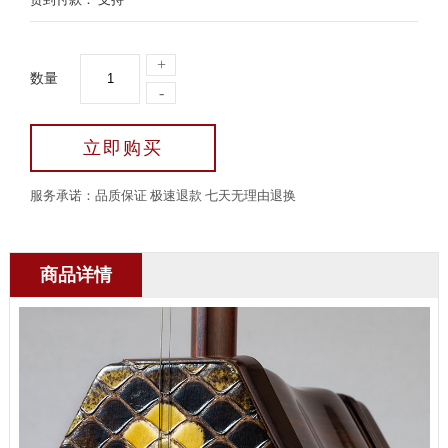
+
数量
-
立即购买
服务承诺：品质保证 极速退款 七天无理由退换
商品详情