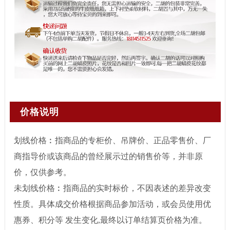
价格说明
划线价格︰指商品的专柜价、吊牌价、正品零售价、厂
商指导价或该商品的曾经展示过的销售价等，并非原
价，仅供参考。
未划线价格︰指商品的实时标价，不因表述的差异改变
性质。具体成交价格根据商品参加活动，或会员使用优
惠券、积分等 发生变化,最终以订单结算页价格为准。