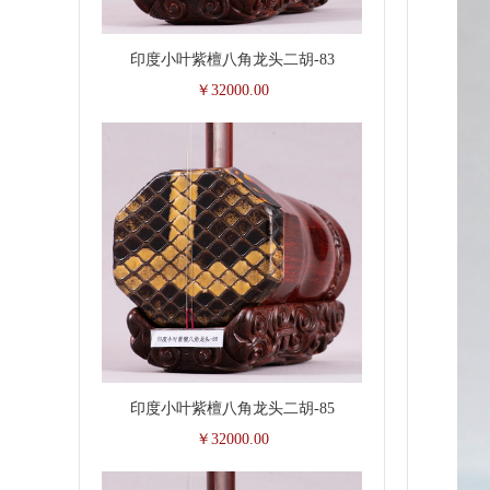
印度小叶紫檀八角龙头二胡-83
￥32000.00
印度小叶紫檀八角龙头二胡-85
￥32000.00