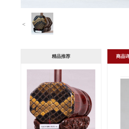
<
精品推荐
商品