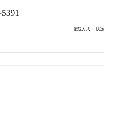
391
配送方式 快递