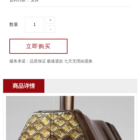
+
数量
-
立即购买
服务承诺：品质保证 极速退款 七天无理由退换
商品详情