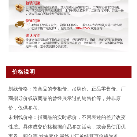
价格说明
划线价格︰指商品的专柜价、吊牌价、正品零售价、厂
商指导价或该商品的曾经展示过的销售价等，并非原
价，仅供参考。
未划线价格︰指商品的实时标价，不因表述的差异改变
性质。具体成交价格根据商品参加活动，或会员使用优
惠券、积分等 发生变化,最终以订单结算页价格为准。