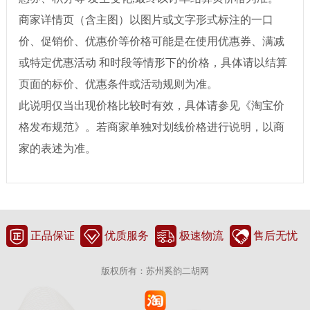
商家详情页（含主图）以图片或文字形式标注的一口
价、促销价、优惠价等价格可能是在使用优惠券、满减
或特定优惠活动 和时段等情形下的价格，具体请以结算
页面的标价、优惠条件或活动规则为准。
此说明仅当出现价格比较时有效，具体请参见《淘宝价
格发布规范》。若商家单独对划线价格进行说明，以商
家的表述为准。
正品保证
优质服务
极速物流
售后无忧
版权所有：苏州奚韵二胡网