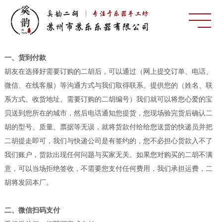
一、货到付款
胡友在选择好需要订购的二胡后，可以通过（网上提交订单、电话、
微信、在线客服）等沟通方式与我们取得联系。提供您的（姓名、联
系方式、收货地址、需要订购的二胡编号）我们就可以将您心爱的宝
贝送到您所在的城市，然后电话通知您提货，您现场验完货后确认二
胡的型号、质量、票据等无误，就将货款付给给您送货的快递员并把
二胡提走即可，我们与快递公司是有签约的，您不必担心货款入不了
我们账户，货款出现任何问题与买家无关。如果您对购买的二胡不满
意，可以当场拒绝签收，不需要您支付任何费用，我们承担运费，二
胡将发回本厂。
二、微信扫码支付