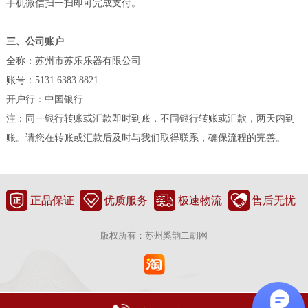
手机微信扫一扫即可完成支付。
三、公司账户
全称：苏州市苏乐乐器有限公司
账号：5131 6383 8821
开户行：中国银行
注：同一银行转账或汇款即时到账，不同银行转账或汇款，两天内到
账。请您在转账或汇款后及时与我们取得联系，确保流程的完善。
正品保证
优质服务
极速物流
售后无忧
版权所有：苏州奚韵二胡网