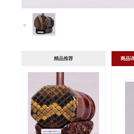
<
精品推荐
商品