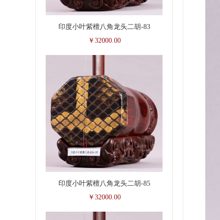
印度小叶紫檀八角龙头二胡-83
￥32000.00
印度小叶紫檀八角龙头二胡-85
￥32000.00