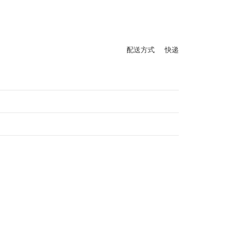
配送方式 快递