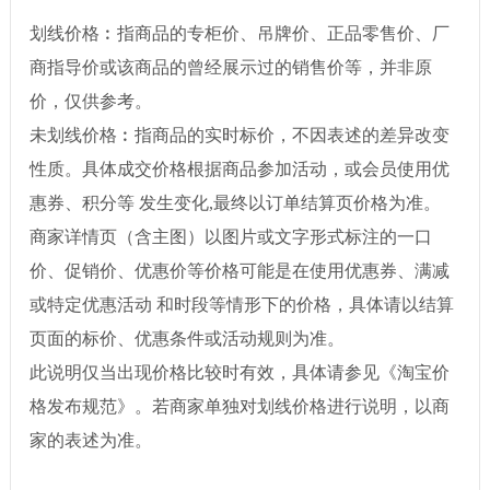
划线价格︰指商品的专柜价、吊牌价、正品零售价、厂
商指导价或该商品的曾经展示过的销售价等，并非原
价，仅供参考。
未划线价格︰指商品的实时标价，不因表述的差异改变
性质。具体成交价格根据商品参加活动，或会员使用优
惠券、积分等 发生变化,最终以订单结算页价格为准。
商家详情页（含主图）以图片或文字形式标注的一口
价、促销价、优惠价等价格可能是在使用优惠券、满减
或特定优惠活动 和时段等情形下的价格，具体请以结算
页面的标价、优惠条件或活动规则为准。
此说明仅当出现价格比较时有效，具体请参见《淘宝价
格发布规范》。若商家单独对划线价格进行说明，以商
家的表述为准。