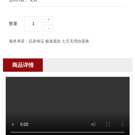
+
数量
-
服务承诺：品质保证 极速退款 七天无理由退换
商品详情