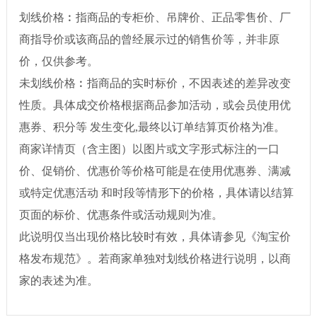
划线价格︰指商品的专柜价、吊牌价、正品零售价、厂
商指导价或该商品的曾经展示过的销售价等，并非原
价，仅供参考。
未划线价格︰指商品的实时标价，不因表述的差异改变
性质。具体成交价格根据商品参加活动，或会员使用优
惠券、积分等 发生变化,最终以订单结算页价格为准。
商家详情页（含主图）以图片或文字形式标注的一口
价、促销价、优惠价等价格可能是在使用优惠券、满减
或特定优惠活动 和时段等情形下的价格，具体请以结算
页面的标价、优惠条件或活动规则为准。
此说明仅当出现价格比较时有效，具体请参见《淘宝价
格发布规范》。若商家单独对划线价格进行说明，以商
家的表述为准。