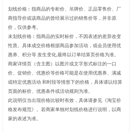
划线价格︰指商品的专柜价、吊牌价、正品零售价、厂
商指导价或该商品的曾经展示过的销售价等，并非原
价，仅供参考。
未划线价格︰指商品的实时标价，不因表述的差异改变
性质。具体成交价格根据商品参加活动，或会员使用优
惠券、积分等 发生变化,最终以订单结算页价格为准。
商家详情页（含主图）以图片或文字形式标注的一口
价、促销价、优惠价等价格可能是在使用优惠券、满减
或特定优惠活动 和时段等情形下的价格，具体请以结算
页面的标价、优惠条件或活动规则为准。
此说明仅当出现价格比较时有效，具体请参见《淘宝价
格发布规范》。若商家单独对划线价格进行说明，以商
家的表述为准。