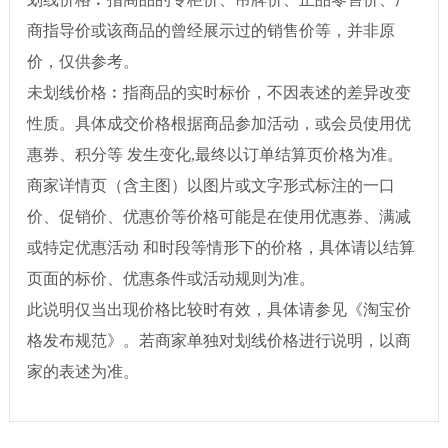
商指导价或该商品的曾经展示过的销售价等，并非原
价，仅供参考。
未划线价格︰指商品的实时标价，不因表述的差异改变
性质。具体成交价格根据商品参加活动，或会员使用优
惠券、积分等 发生变化,最终以订单结算页价格为准。
商家详情页（含主图）以图片或文字形式标注的一口
价、促销价、优惠价等价格可能是在使用优惠券、满减
或特定优惠活动 和时段等情形下的价格，具体请以结算
页面的标价、优惠条件或活动规则为准。
此说明仅当出现价格比较时有效，具体请参见《淘宝价
格发布规范》。若商家单独对划线价格进行说明，以商
家的表述为准。