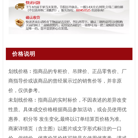
价格说明
划线价格︰指商品的专柜价、吊牌价、正品零售价、厂
商指导价或该商品的曾经展示过的销售价等，并非原
价，仅供参考。
未划线价格︰指商品的实时标价，不因表述的差异改变
性质。具体成交价格根据商品参加活动，或会员使用优
惠券、积分等 发生变化,最终以订单结算页价格为准。
商家详情页（含主图）以图片或文字形式标注的一口