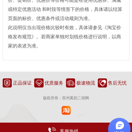
价、促销价、优惠价等价格可能是在使用优惠券、满减
或特定优惠活动 和时段等情形下的价格，具体请以结算
页面的标价、优惠条件或活动规则为准。
此说明仅当出现价格比较时有效，具体请参见《淘宝价
格发布规范》。若商家单独对划线价格进行说明，以商
家的表述为准。
正品保证
优质服务
极速物流
售后无忧
版权所有：苏州奚韵二胡网
客服热线