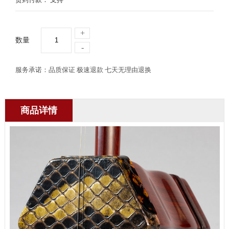
+
数量
-
服务承诺：品质保证 极速退款 七天无理由退换
商品详情