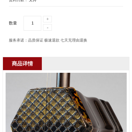
+
数量
-
服务承诺：品质保证 极速退款 七天无理由退换
商品详情