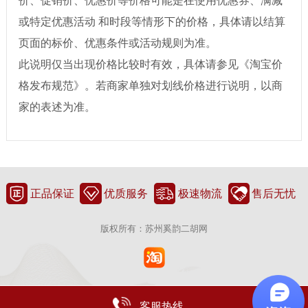
价、促销价、优惠价等价格可能是在使用优惠券、满减
或特定优惠活动 和时段等情形下的价格，具体请以结算
页面的标价、优惠条件或活动规则为准。
此说明仅当出现价格比较时有效，具体请参见《淘宝价
格发布规范》。若商家单独对划线价格进行说明，以商
家的表述为准。
正品保证
优质服务
极速物流
售后无忧
版权所有：苏州奚韵二胡网
客服热线