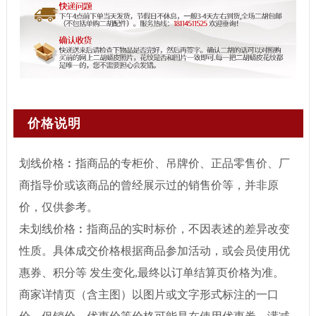
价格说明
划线价格︰指商品的专柜价、吊牌价、正品零售价、厂
商指导价或该商品的曾经展示过的销售价等，并非原
价，仅供参考。
未划线价格︰指商品的实时标价，不因表述的差异改变
性质。具体成交价格根据商品参加活动，或会员使用优
惠券、积分等 发生变化,最终以订单结算页价格为准。
商家详情页（含主图）以图片或文字形式标注的一口