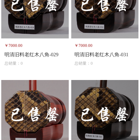
￥7000.00
￥7000.00
明清旧料老红木八角-029
明清旧料老红木八角-031
总销量：0
总销量：0