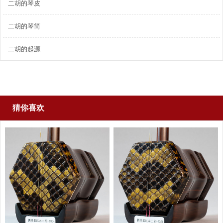
二胡的琴皮
二胡的琴筒
二胡的起源
猜你喜欢