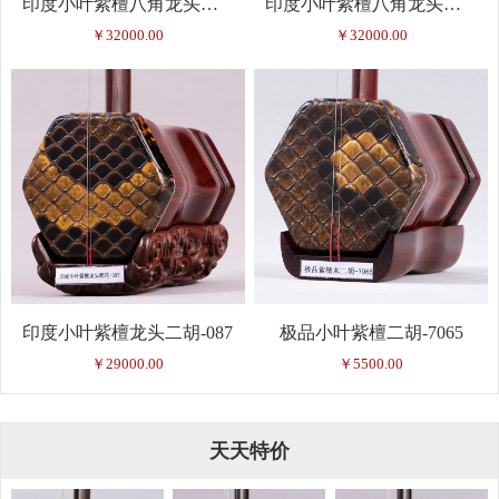
印度小叶紫檀八角龙头二胡-83
印度小叶紫檀八角龙头二胡-85
￥32000.00
￥32000.00
印度小叶紫檀龙头二胡-087
极品小叶紫檀二胡-7065
￥29000.00
￥5500.00
天天特价