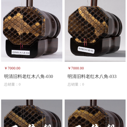
￥7000.00
￥7000.00
明清旧料老红木八角-030
明清旧料老红木八角-033
总销量：0
总销量：0